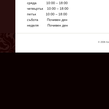
сряда 10:00 – 18:00
четвъртък 10:00 – 18:00
петък 10:00 – 18:00
събота Почивен ден
неделя Почивен ден
© 2008 Ал